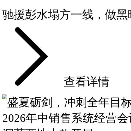
驰援彭水塌方一线，做黑
查看详情