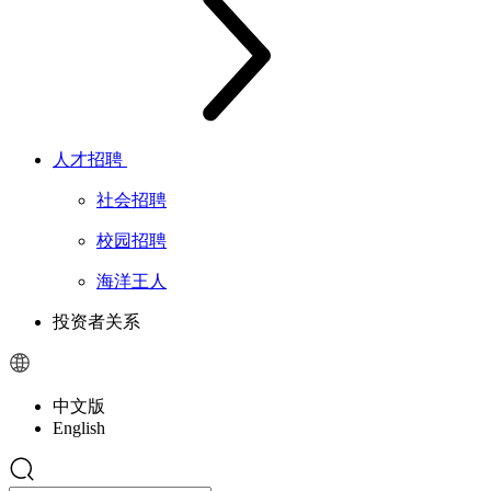
人才招聘
社会招聘
校园招聘
海洋王人
投资者关系
中文版
English