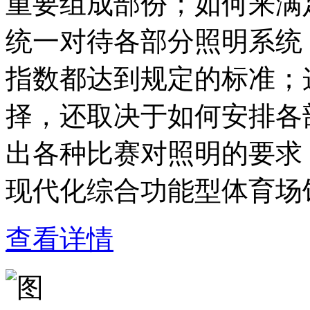
重要组成部份；如何来满
统一对待各部分照明系统
指数都达到规定的标准；
择，还取决于如何安排各
出各种比赛对照明的要求
现代化综合功能型体育场
查看详情