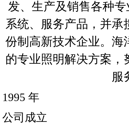
发、生产及销售各种专
系统、服务产品，并承
份制高新技术企业。海
的专业照明解决方案，
服
1995
年
公司成立