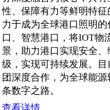
性、保障有力等鲜明特征
力于成为全球港口照明的
口、智慧港口，将IOT
景，助力港口实现安全、
级，实现可持续发展。目
团深度合作，为全球能源
条数字之路。
查看详情