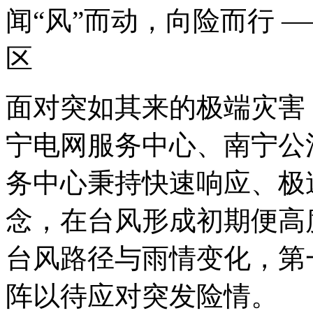
闻“风”而动，向险而行 
区
面对突如其来的极端灾害
宁电网服务中心、南宁公
务中心秉持快速响应、极
念，在台风形成初期便高
台风路径与雨情变化，第
阵以待应对突发险情。