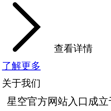
查看详情
了解更多
关于我们
星空官方网站入口成立于