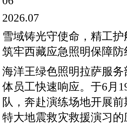
06
2026.07
雪域铸光守使命，精工护
筑牢西藏应急照明保障防
海洋王绿色照明拉萨服务
体员工快速响应。于6月1
队，奔赴演练场地开展前
特大地震救灾救援演习的