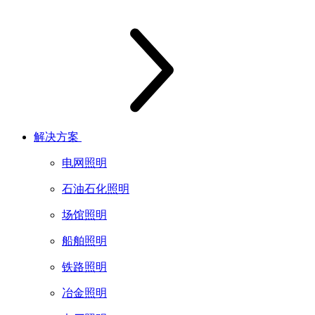
解决方案
电网照明
石油石化照明
场馆照明
船舶照明
铁路照明
冶金照明