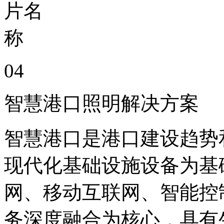
04
智慧港口照明解决方案
智慧港口是港口建设趋势
现代化基础设施设备为基
网、移动互联网、智能控
务深度融合为核心，具有