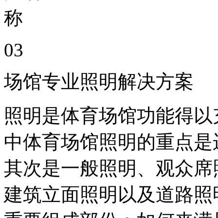
03
场馆专业照明解决方案
照明是体育场馆功能得以
中体育场馆照明的重点是
其次是一般照明、观众席
建筑立面照明以及道路照