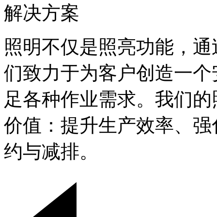
解决方案
照明不仅是照亮功能，通
们致力于为客户创造一个
足各种作业需求。我们的
价值：提升生产效率、强
约与减排。