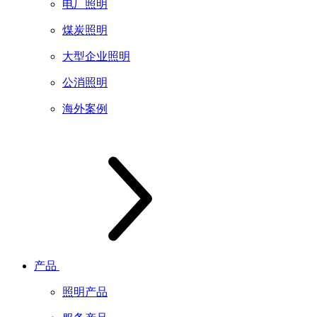
电厂照明
煤炭照明
大型企业照明
公消照明
海外案例
产品
照明产品