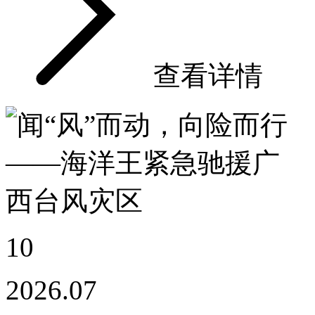
查看详情
10
2026.07