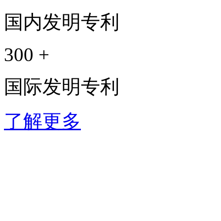
国内发明专利
300
+
国际发明专利
了解更多