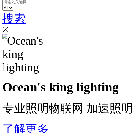
搜索
Ocean's king lighting
专业照明物联网 加速照
了解更多