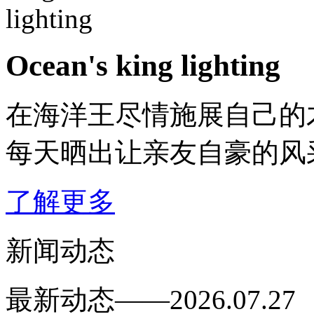
Ocean's king lighting
在海洋王尽情施展自己的
每天晒出让亲友自豪的风
了解更多
新闻动态
最新动态——2026.07.27