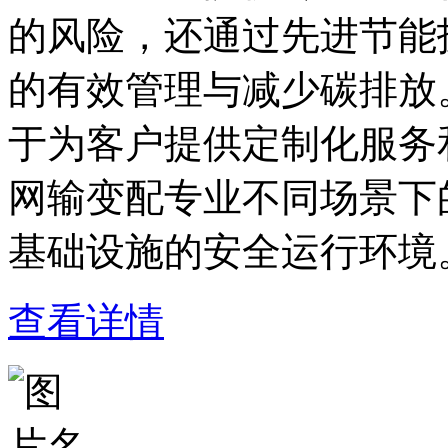
的风险，还通过先进节能
的有效管理与减少碳排放
于为客户提供定制化服务
网输变配专业不同场景下
基础设施的安全运行环境
查看详情