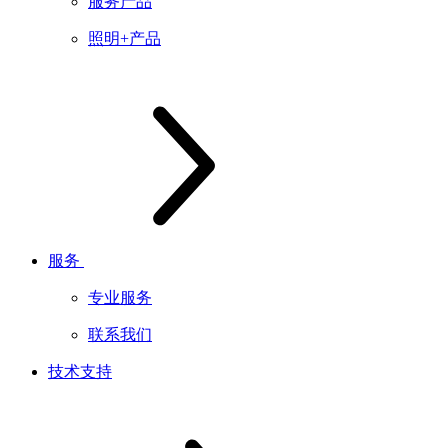
服务产品
照明+产品
服务
专业服务
联系我们
技术支持