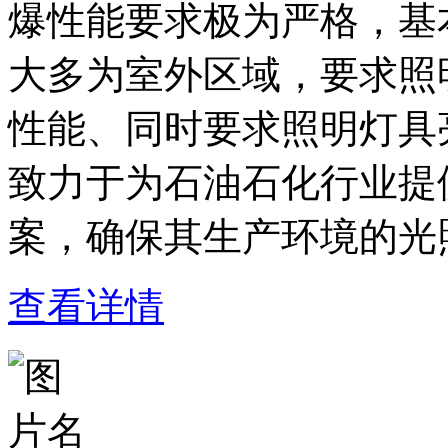
爆性能要求极为严格，基
大多为室外区域，要求照
性能、同时要求照明灯具
致力于为石油石化行业提
案，确保其生产环境的光
查看详情