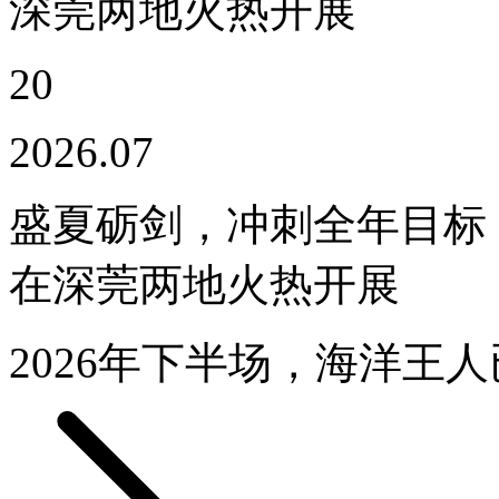
20
2026.07
盛夏砺剑，冲刺全年目标丨
在深莞两地火热开展
2026年下半场，海洋王