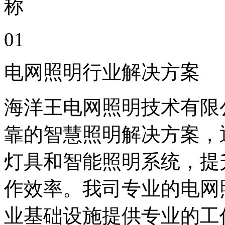
01
电网照明行业解决方案
海洋王电网照明技术有限
靠的智慧照明解决方案，
灯具和智能照明系统，提
作效率。我司专业的电网
业基础设施提供专业的工