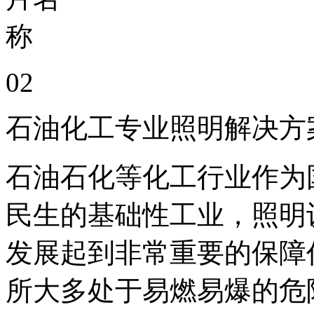
02
石油化工专业照明解决方
石油石化等化工行业作为
民生的基础性工业，照明
发展起到非常重要的保障
所大多处于易燃易爆的危