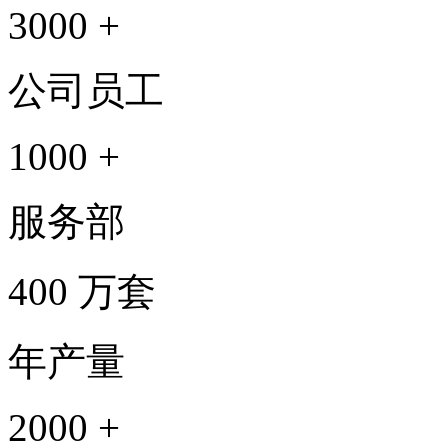
3000
+
公司员工
1000
+
服务部
400
万套
年产量
2000
+